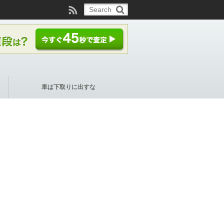
車は下取りに出すな