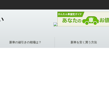
い
新車の値引きの相場は？
新車を安く買う方法