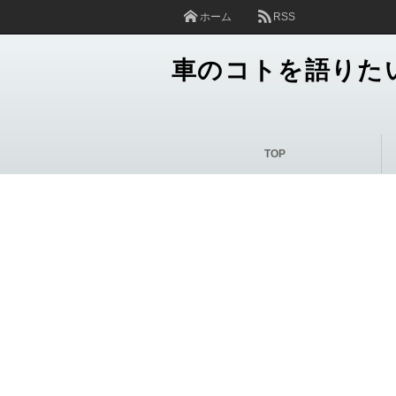
ホーム
RSS
車のコトを語りた
TOP