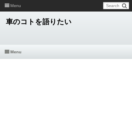
Menu
車のコトを語りたい
Menu