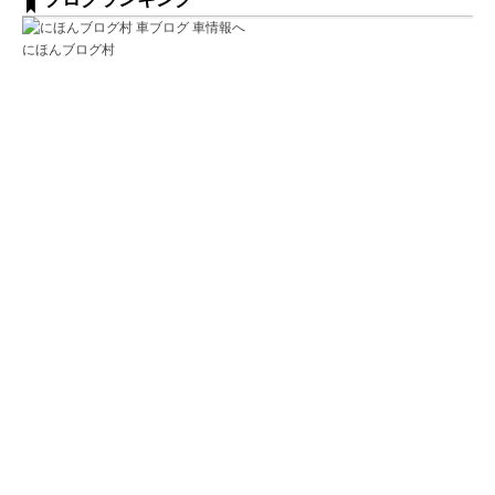
にほんブログ村