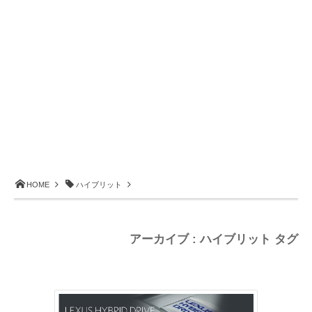
HOME
ハイブリット
アーカイブ : ハイブリット タグ