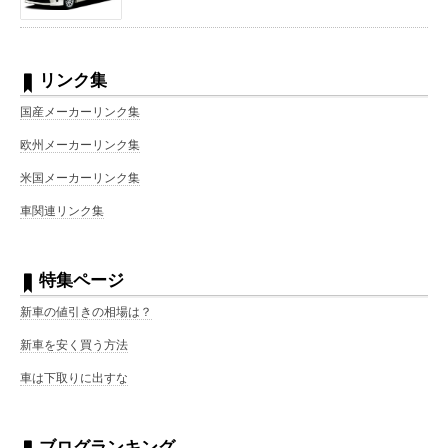
リンク集
国産メーカーリンク集
欧州メーカーリンク集
米国メーカーリンク集
車関連リンク集
特集ページ
新車の値引きの相場は？
新車を安く買う方法
車は下取りに出すな
ブログランキング