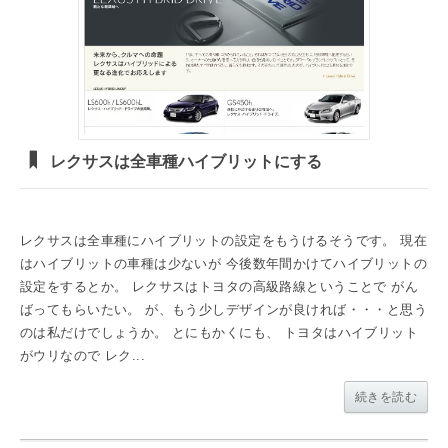
レクサスは全車種ハイブリットにする
レクサスは全車種にハイブリットの設定をもうけるそうです。 現在
はハイブリットの車種は少ないが 今後数年間かけてハイブリットの
設定をするとか。 レクサスはトヨタの高級路線ということで がん
ばってもらいたい。 が、もう少しデザインが良ければ・・・と思う
のは私だけでしょうか。 とにもかくにも、 トヨタはハイブリット
がウリなので レク...
続きを読む