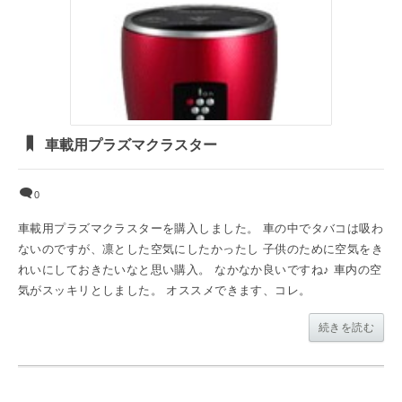
車載用プラズマクラスター
0
車載用プラズマクラスターを購入しました。 車の中でタバコは吸わ
ないのですが、凛とした空気にしたかったし 子供のために空気をき
れいにしておきたいなと思い購入。 なかなか良いですね♪ 車内の空
気がスッキリとしました。 オススメできます、コレ。
続きを読む