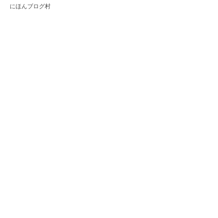
にほんブログ村