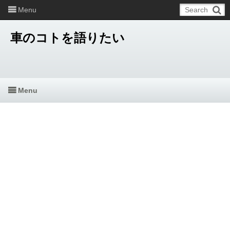
Menu
車のコトを語りたい
Menu