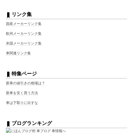
リンク集
国産メーカーリンク集
欧州メーカーリンク集
米国メーカーリンク集
車関連リンク集
特集ページ
新車の値引きの相場は？
新車を安く買う方法
車は下取りに出すな
ブログランキング