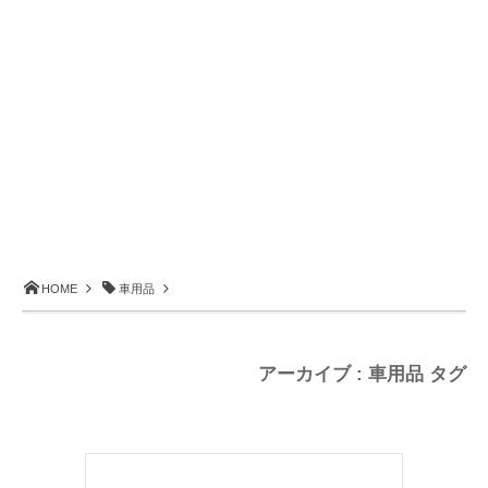
HOME
車用品
アーカイブ : 車用品 タグ