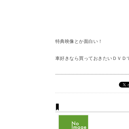
特典映像とか面白い！
車好きなら買っておきたいＤＶＤ