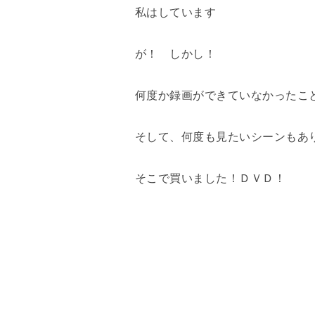
私はしています
が！ しかし！
何度か録画ができていなかったこ
そして、何度も見たいシーンもあ
そこで買いました！ＤＶＤ！