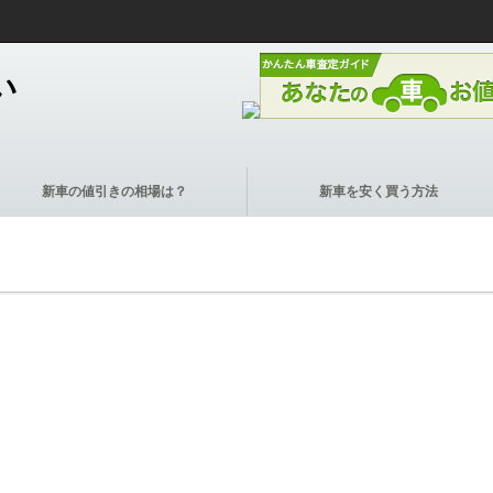
い
新車の値引きの相場は？
新車を安く買う方法