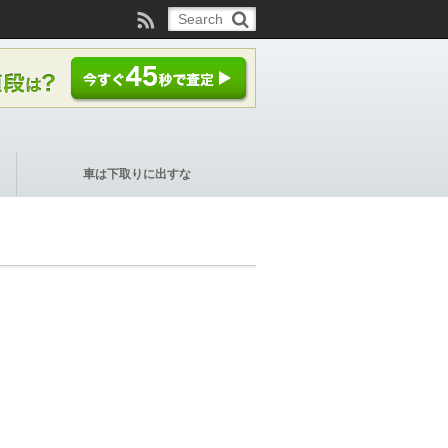
車は下取りに出すな