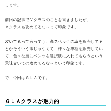
します。
前回の記事でＶクラスのことを書きましたが、
Ｖクラスも攻めてるな～って印象です。
攻めてるって言っても、高スペックの車を販売してる
とかそういう事じゃなくて、様々な車種を販売してい
て、色々な層にベンツを選択肢に入れてもらうという
意味合いでの攻めてるな～という印象です。
で、今回はＧＬＡです。
ＧＬＡクラスが魅力的