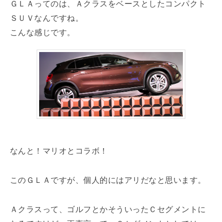
ＧＬＡってのは、Ａクラスをベースとしたコンパクト
ＳＵＶなんですね。
こんな感じです。
なんと！マリオとコラボ！
このＧＬＡですが、個人的にはアリだなと思います。
Ａクラスって、ゴルフとかそういったＣセグメントに