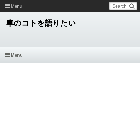
Menu
車のコトを語りたい
Menu