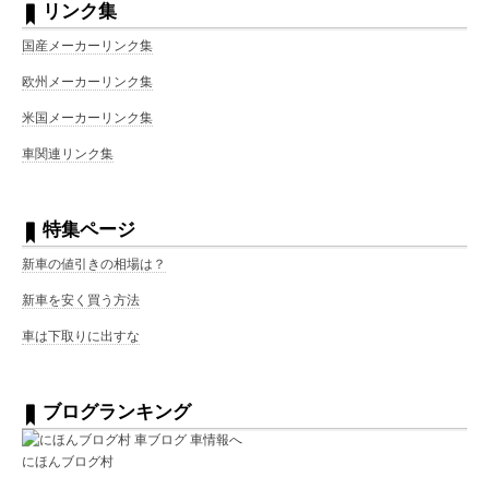
リンク集
国産メーカーリンク集
欧州メーカーリンク集
米国メーカーリンク集
車関連リンク集
特集ページ
新車の値引きの相場は？
新車を安く買う方法
車は下取りに出すな
ブログランキング
にほんブログ村