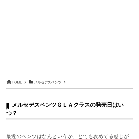
HOME
メルセデスベンツ
メルセデスベンツＧＬＡクラスの発売日はい
つ？
最近のベンツはなんというか、とても攻めてる感じが