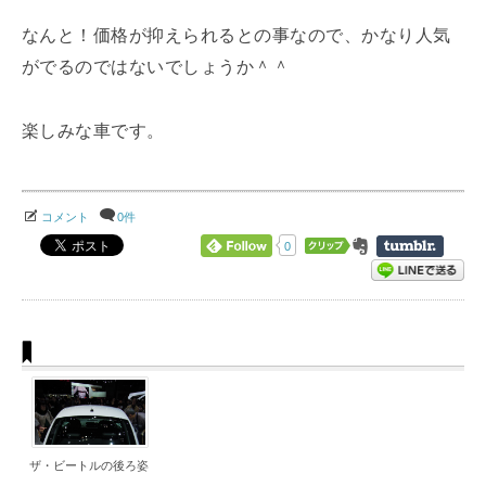
なんと！価格が抑えられるとの事なので、かなり人気
がでるのではないでしょうか＾＾
楽しみな車です。
コメント
0件
0
ザ・ビートルの後ろ姿