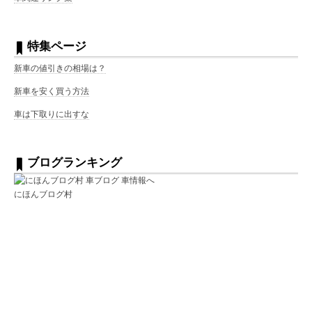
特集ページ
新車の値引きの相場は？
新車を安く買う方法
車は下取りに出すな
ブログランキング
にほんブログ村