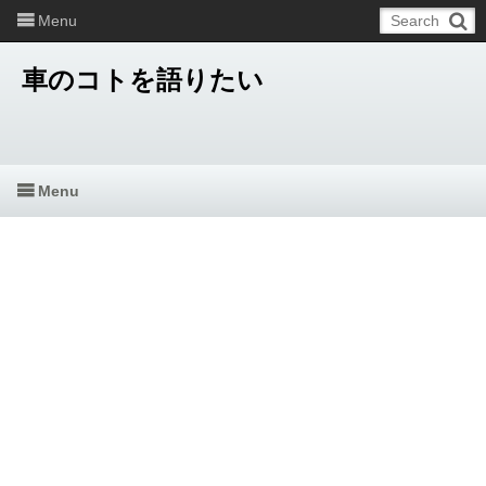
Menu
車のコトを語りたい
Menu