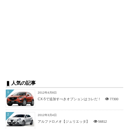
人気の記事
1
2012年4月8日
CX-5で追加すべきオプションはコレだ！
77300
2
2012年3月4日
アルファロメオ【ジュリエッタ】
56812