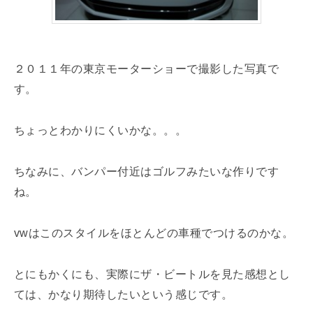
２０１１年の東京モーターショーで撮影した写真で
す。
ちょっとわかりにくいかな。。。
ちなみに、バンパー付近はゴルフみたいな作りです
ね。
vwはこのスタイルをほとんどの車種でつけるのかな。
とにもかくにも、実際にザ・ビートルを見た感想とし
ては、かなり期待したいという感じです。